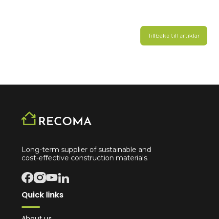
Tillbaka till artiklar
Long-term supplier of sustainable and
cost-effective construction materials.
Quick links
About us