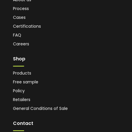
Process
Cases
Certifications
FAQ
Careers
Shop
Products
Free sample
Policy
Retailers
General Conditions of Sale
Contact