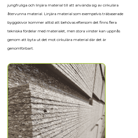
jungfruliga och linjära material till att använda sig av cirkulära
återvunna material. Linjära material som exempelvis träbaserade
byggskivor kommer alltid att behövas eftersom det finns flera
tekniska fördelar med materialet, men stora vinster kan uppnås
genom att byta ut det mot cirkulära material där det är
genomförbart.