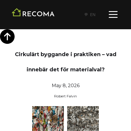
EN
Cirkulärt byggande i praktiken – vad
innebär det för materialval?
May 8, 2026
Robert Falvin