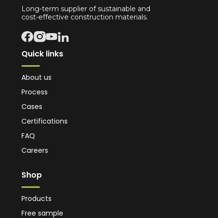
Long-term supplier of sustainable and
cost-effective construction materials.
Quick links
About us
Process
Cases
Certifications
FAQ
Careers
Shop
Products
Free sample