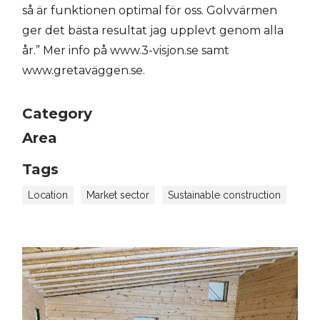
så är funktionen optimal för oss. Golvvärmen
ger det bästa resultat jag upplevt genom alla
år.” Mer info på www.3-visjon.se samt
www.gretaväggen.se.
Category
Area
Tags
Location
Market sector
Sustainable construction